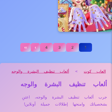
››
›
4
3
2
1
العاب كوت
>
ألعاب تنظيف البشرة والوجه
ألعاب تنظيف البشرة والوجه
جرب ألعاب تنظيف البشرة والوجه، اعتنِ
بشخصياتك وامنحها إطلالات جميلة أونلاين!