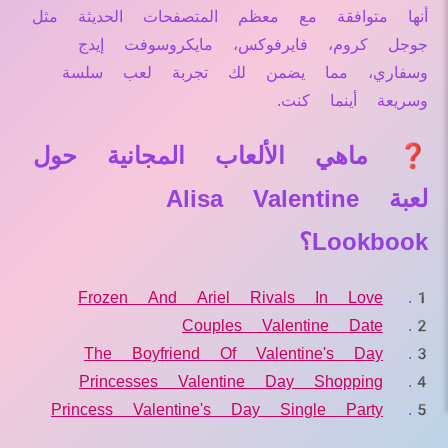
أنها متوافقة مع معظم المتصفحات الحديثة مثل
جوجل كروم، فايرفوكس، مايكروسوفت إيدج
وسفاري، مما يضمن لك تجربة لعب سلسة
وسريعة أينما كنت.
❓ ماهي الألعاب المجانية حول
لعبة Alisa Valentine
Lookbook؟
Frozen And Ariel Rivals In Love
Couples Valentine Date
The Boyfriend Of Valentine's Day
Princesses Valentine Day Shopping
Princess Valentine's Day Single Party