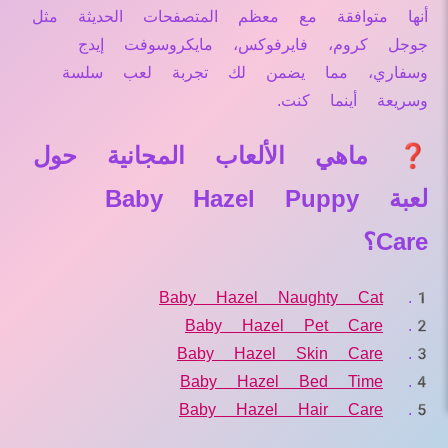
أنها متوافقة مع معظم المتصفحات الحديثة مثل
جوجل كروم، فايرفوكس، مايكروسوفت إيدج
وسفاري، مما يضمن لك تجربة لعب سلسة
وسريعة أينما كنت.
❓ ماهي الألعاب المجانية حول
لعبة Baby Hazel Puppy
Care؟
Baby Hazel Naughty Cat
Baby Hazel Pet Care
Baby Hazel Skin Care
Baby Hazel Bed Time
Baby Hazel Hair Care