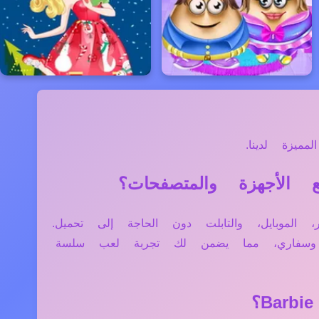
ميزة لدينا.
ة مثل الكمبيوتر، الموبايل، والتابلت دون الحاجة إلى تحميل.
ج وسفاري، مما يضمن لك تجربة لعب سلسة