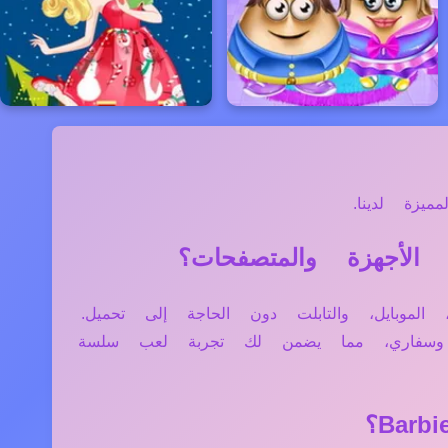
يزة لدينا.
ة مثل الكمبيوتر، الموبايل، والتابلت دون الحاجة إلى تحميل.
ج وسفاري، مما يضمن لك تجربة لعب سلسة