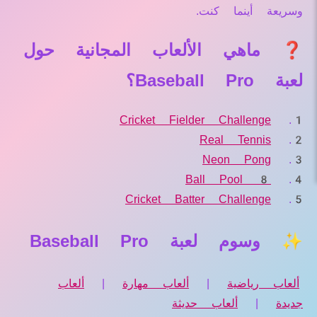
وسريعة أينما كنت.
❓ ماهي الألعاب المجانية حول
لعبة Baseball Pro؟
Cricket Fielder Challenge
Real Tennis
Neon Pong
8 Ball Pool
Cricket Batter Challenge
✨ وسوم لعبة Baseball Pro
ألعاب رياضية
|
ألعاب مهارة
|
ألعاب
جديدة
|
ألعاب حديثة