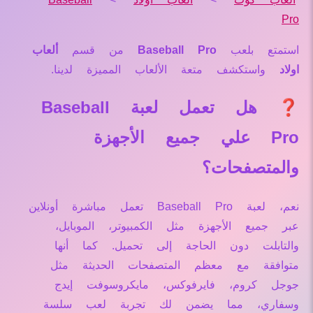
Pro
استمتع بلعب
Baseball Pro
من قسم
ألعاب
اولاد
واستكشف متعة الألعاب المميزة لدينا.
❓ هل تعمل لعبة Baseball
Pro علي جميع الأجهزة
والمتصفحات؟
نعم، لعبة Baseball Pro تعمل مباشرة أونلاين
عبر جميع الأجهزة مثل الكمبيوتر، الموبايل،
والتابلت دون الحاجة إلى تحميل. كما أنها
متوافقة مع معظم المتصفحات الحديثة مثل
جوجل كروم، فايرفوكس، مايكروسوفت إيدج
وسفاري، مما يضمن لك تجربة لعب سلسة