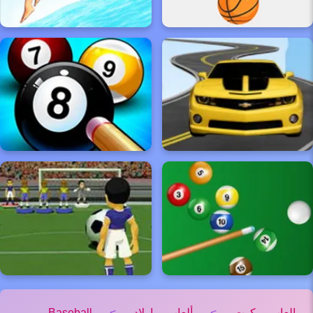
العاب كوت
>
ألعاب اولاد
>
Baseball