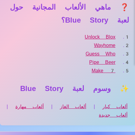
❓ ماهي الألعاب المجانية حول
لعبة Blue Story؟
Unlock Blox
Wayhome
Guess Who
Pipe Beer
Make 7
✨ وسوم لعبة Blue Story
ألعاب كبار
|
ألعاب الغاز
|
ألعاب مهارة
|
ألعاب جديدة