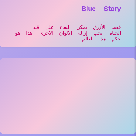
Blue Story
فقط الأزرق يمكن البقاء على قيد
الحياة, يجب إزالة الألوان الأخرى, هذا هو
حكم هذا العالم.