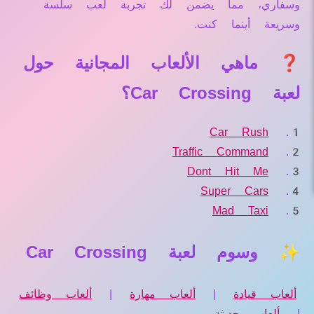
وسفاري، مما يضمن لك تجربة لعب سلسة
وسريعة أينما كنت.
❓ ماهي الألعاب المجانية حول
لعبة Car Crossing؟
Car Rush
Traffic Command
Dont Hit Me
Super Cars
Mad Taxi
✨ وسوم لعبة Car Crossing
ألعاب قيادة
|
ألعاب مهارة
|
ألعاب وظائف
|
ألعاب حديثة