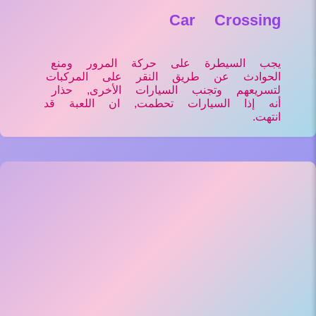
Car Crossing
يجب السيطرة على حركة المرور ومنع
الحوادث عن طريق النقر على المركبات
لتسريعهم وتجنب السيارات الأخرى, حذار
أنه إذا السيارات تحطمت, ان اللعبة قد
انتهت.