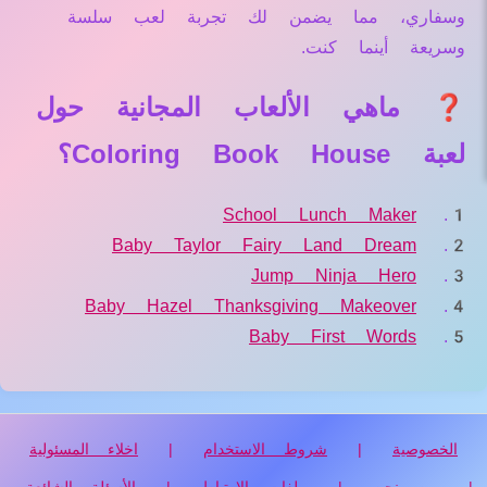
وسفاري، مما يضمن لك تجربة لعب سلسة
وسريعة أينما كنت.
❓ ماهي الألعاب المجانية حول
لعبة Coloring Book House؟
School Lunch Maker
Baby Taylor Fairy Land Dream
Jump Ninja Hero
Baby Hazel Thanksgiving Makeover
Baby First Words
الخصوصية
|
شروط الاستخدام
|
اخلاء المسئولية