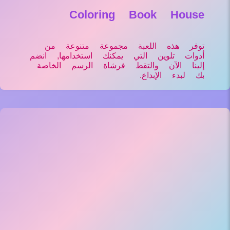
Coloring Book House
توفر هذه اللعبة مجموعة متنوعة من
أدوات تلوين التي يمكنك استخدامها, انضم
إلينا الآن والتقط فرشاة الرسم الخاصة
بك لبدء الإبداع.