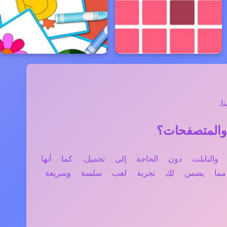
.
، الموبايل، والتابلت دون الحاجة إلى تحميل. كما أنها
، مما يضمن لك تجربة لعب سلسة وسريعة