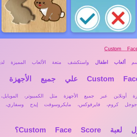
Custom Fac
سم
ألعاب اطفال
واستكشف متعة الألعاب المميزة لدينا
Custom Face تعمل مباشرة أونلاين عبر جميع الأجهزة مثل الكمبيوتر
 جوجل كروم، فايرفوكس، مايكروسوفت إيدج وسفاري
Custom Face؟