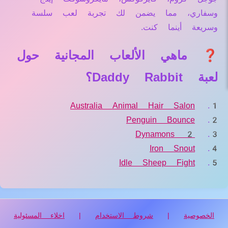
وسفاري، مما يضمن لك تجربة لعب سلسة
وسريعة أينما كنت.
❓ ماهي الألعاب المجانية حول
لعبة Daddy Rabbit؟
Australia Animal Hair Salon
Penguin Bounce
Dynamons 2
Iron Snout
Idle Sheep Fight
الخصوصية
|
شروط الاستخدام
|
اخلاء المسئولية