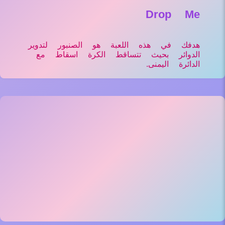
Drop Me
هدفك في هذه اللعبة هو الصنبور لتدوير
الدوائر بحيث تتساقط الكرة اسقاط مع
الدائرة اليمنى.