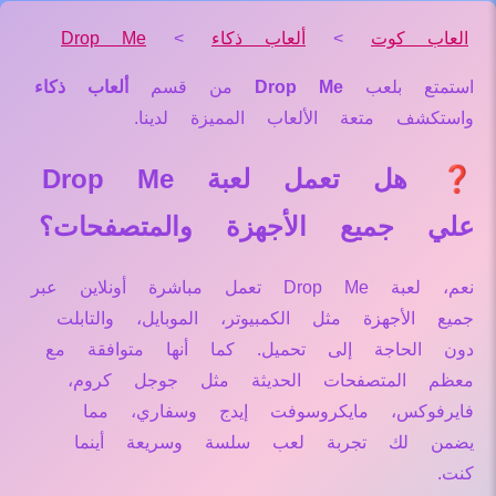
العاب كوت
>
ألعاب ذكاء
>
Drop Me
استمتع بلعب
Drop Me
من قسم
ألعاب ذكاء
واستكشف متعة الألعاب المميزة لدينا.
❓ هل تعمل لعبة Drop Me
علي جميع الأجهزة والمتصفحات؟
نعم، لعبة Drop Me تعمل مباشرة أونلاين عبر
جميع الأجهزة مثل الكمبيوتر، الموبايل، والتابلت
دون الحاجة إلى تحميل. كما أنها متوافقة مع
معظم المتصفحات الحديثة مثل جوجل كروم،
فايرفوكس، مايكروسوفت إيدج وسفاري، مما
يضمن لك تجربة لعب سلسة وسريعة أينما
كنت.