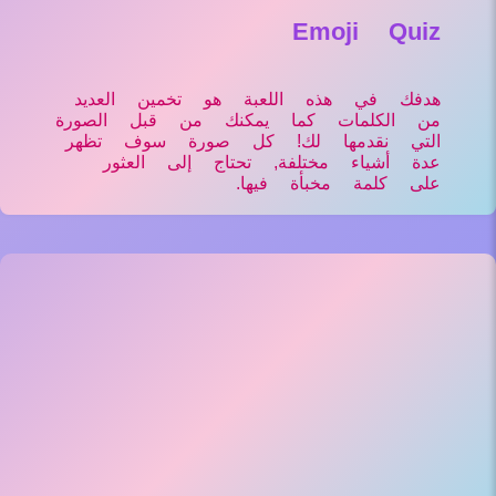
Emoji Quiz
هدفك في هذه اللعبة هو تخمين العديد
من الكلمات كما يمكنك من قبل الصورة
التي نقدمها لك! كل صورة سوف تظهر
عدة أشياء مختلفة, تحتاج إلى العثور
على كلمة مخبأة فيها.