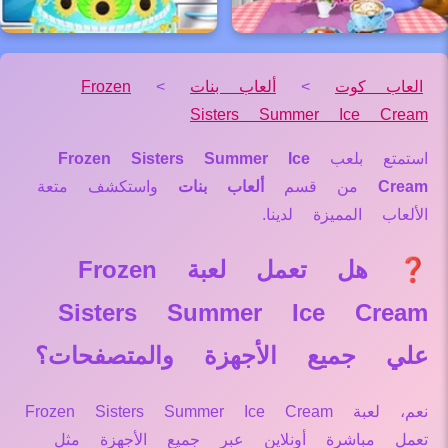
العاب كوت
>
ألعاب بنات
>
Frozen
Sisters Summer Ice Cream
استمتع بلعب
Frozen Sisters Summer Ice
Cream
من قسم
ألعاب بنات
واستكشف متعة
الألعاب المميزة لدينا.
❓ هل تعمل لعبة Frozen
Sisters Summer Ice Cream
علي جميع الأجهزة والمتصفحات؟
نعم، لعبة Frozen Sisters Summer Ice Cream
تعمل مباشرة أونلاين عبر جميع الأجهزة مثل