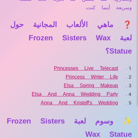
وسريعة أينما كنت.
❓ ماهي الألعاب المجانية حول
لعبة Frozen Sisters Wax
Statue؟
Princesses Live Telecast
Princess Writer Life
Elsa Spring Makeup
Elsa And Anna Wedding Party
Anna And Kristoff's Wedding
✨ وسوم لعبة Frozen Sisters
Wax Statue