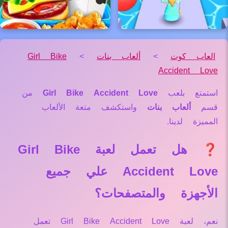
العاب كوت
>
ألعاب بنات
>
Girl Bike
Accident Love
استمتع بلعب
Girl Bike Accident Love
من
قسم
ألعاب بنات
واستكشف متعة الألعاب
المميزة لدينا.
❓ هل تعمل لعبة Girl Bike
Accident Love علي جميع
الأجهزة والمتصفحات؟
نعم، لعبة Girl Bike Accident Love تعمل