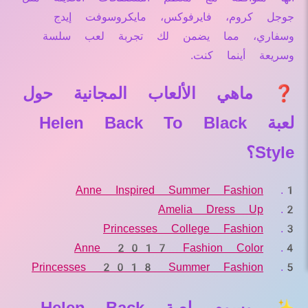
جوجل كروم، فايرفوكس، مايكروسوفت إيدج
وسفاري، مما يضمن لك تجربة لعب سلسة
وسريعة أينما كنت.
❓ ماهي الألعاب المجانية حول
لعبة Helen Back To Black
Style؟
Anne Inspired Summer Fashion
Amelia Dress Up
Princesses College Fashion
Anne 2017 Fashion Color
Princesses 2018 Summer Fashion