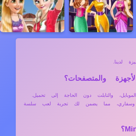
ة لدينا.
 الكمبيوتر، الموبايل، والتابلت دون الحاجة إلى تحميل.
ج وسفاري، مما يضمن لك تجربة لعب سلسة