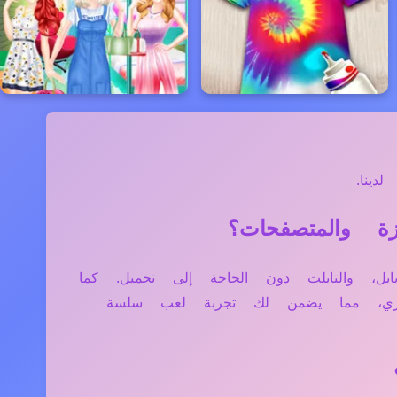
ينا.
مبيوتر، الموبايل، والتابلت دون الحاجة إلى تحميل. كما
فاري، مما يضمن لك تجربة لعب سلسة