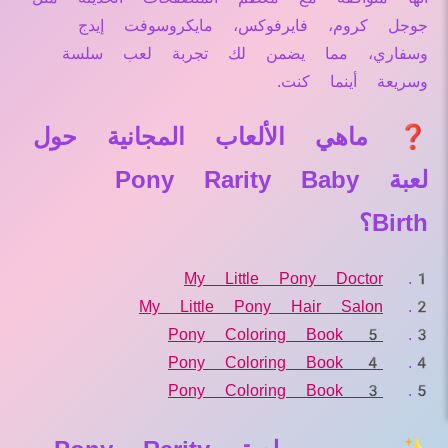
جوجل كروم، فايرفوكس، مايكروسوفت إيدج
وسفاري، مما يضمن لك تجربة لعب سلسة
وسريعة أينما كنت.
❓ ماهي الألعاب المجانية حول
لعبة Pony Rarity Baby
Birth؟
My Little Pony Doctor
My Little Pony Hair Salon
Pony Coloring Book 5
Pony Coloring Book 4
Pony Coloring Book 3