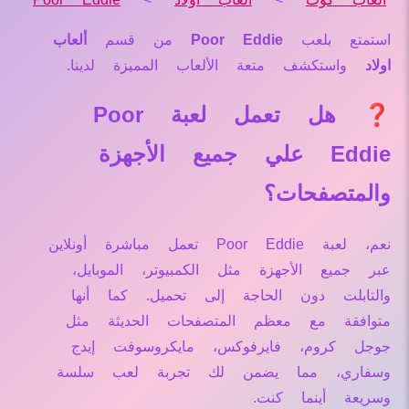
استمتع بلعب
Poor Eddie
من قسم
ألعاب
اولاد
واستكشف متعة الألعاب المميزة لدينا.
❓ هل تعمل لعبة Poor
Eddie علي جميع الأجهزة
والمتصفحات؟
نعم، لعبة Poor Eddie تعمل مباشرة أونلاين
عبر جميع الأجهزة مثل الكمبيوتر، الموبايل،
والتابلت دون الحاجة إلى تحميل. كما أنها
متوافقة مع معظم المتصفحات الحديثة مثل
جوجل كروم، فايرفوكس، مايكروسوفت إيدج
وسفاري، مما يضمن لك تجربة لعب سلسة
وسريعة أينما كنت.