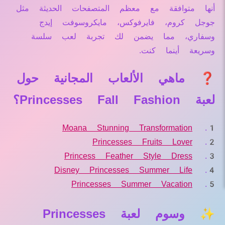
أنها متوافقة مع معظم المتصفحات الحديثة مثل
جوجل كروم، فايرفوكس، مايكروسوفت إيدج
وسفاري، مما يضمن لك تجربة لعب سلسة
وسريعة أينما كنت.
❓ ماهي الألعاب المجانية حول
لعبة Princesses Fall Fashion؟
Moana Stunning Transformation
Princesses Fruits Lover
Princess Feather Style Dress
Disney Princesses Summer Life
Princesses Summer Vacation
✨ وسوم لعبة Princesses