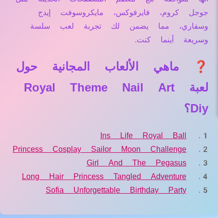
جوجل كروم، فايرفوكس، مايكروسوفت إيدج
وسفاري، مما يضمن لك تجربة لعب سلسة
وسريعة أينما كنت.
❓ ماهي الألعاب المجانية حول
لعبة Royal Theme Nail Art
Diy؟
Ins Life Royal Ball
Princess Cosplay Sailor Moon Challenge
Girl And The Pegasus
Long Hair Princess Tangled Adventure
Sofia Unforgettable Birthday Party