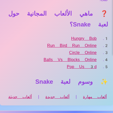
❓ ماهي الألعاب المجانية حول
لعبة Snake؟
Hungry Bob
Run Bird Run Online
Circle Online
Balls Vs Blocks Online
Pop Us 3d
✨ وسوم لعبة Snake
ألعاب مهارة
|
ألعاب جديدة
|
ألعاب حديثة