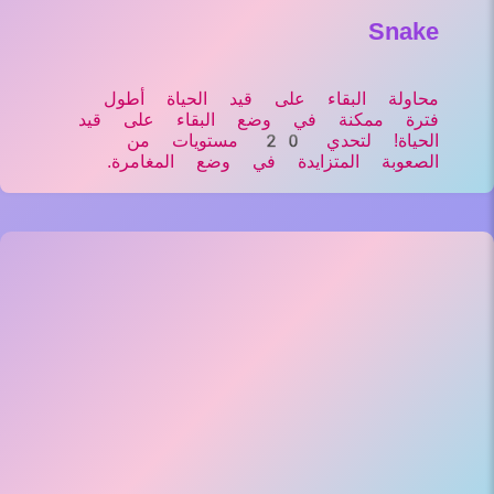
Snake
محاولة البقاء على قيد الحياة أطول
فترة ممكنة في وضع البقاء على قيد
الحياة! لتحدي 20 مستويات من
الصعوبة المتزايدة في وضع المغامرة.