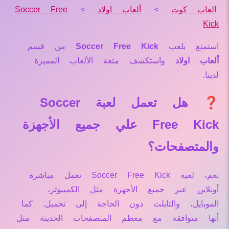
العاب كوت
>
ألعاب اولاد
>
Soccer Free
Kick
استمتع بلعب
Soccer Free Kick
من قسم
ألعاب اولاد
واستكشف متعة الألعاب المميزة
لدينا.
❓ هل تعمل لعبة Soccer
Free Kick علي جميع الأجهزة
والمتصفحات؟
نعم، لعبة Soccer Free Kick تعمل مباشرة
أونلاين عبر جميع الأجهزة مثل الكمبيوتر،
الموبايل، والتابلت دون الحاجة إلى تحميل. كما
أنها متوافقة مع معظم المتصفحات الحديثة مثل