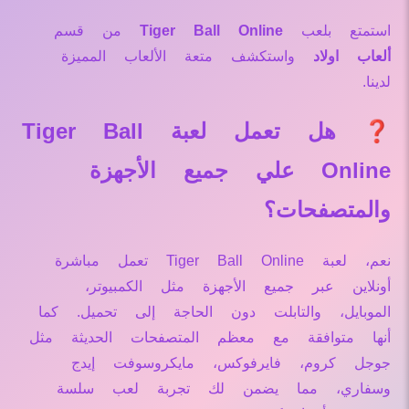
استمتع بلعب
Tiger Ball Online
من قسم
ألعاب اولاد
واستكشف متعة الألعاب المميزة
لدينا.
❓ هل تعمل لعبة Tiger Ball
Online علي جميع الأجهزة
والمتصفحات؟
نعم، لعبة Tiger Ball Online تعمل مباشرة
أونلاين عبر جميع الأجهزة مثل الكمبيوتر،
الموبايل، والتابلت دون الحاجة إلى تحميل. كما
أنها متوافقة مع معظم المتصفحات الحديثة مثل
جوجل كروم، فايرفوكس، مايكروسوفت إيدج
وسفاري، مما يضمن لك تجربة لعب سلسة