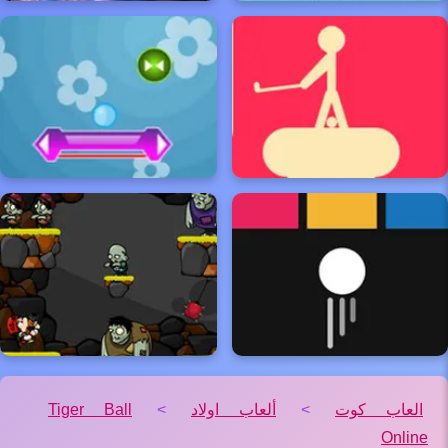
العاب كوت
>
ألعاب اولاد
>
Tiger Ball
Online