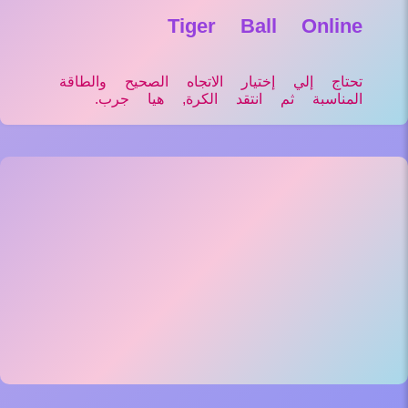
Tiger Ball Online
تحتاج إلي إختيار الاتجاه الصحيح والطاقة
المناسبة ثم انتقد الكرة, هيا جرب.