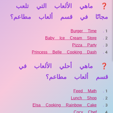
❓ ماهي الألعاب التي تلعب
مجانًا في قسم ألعاب مطاعم؟
Burger Time
Baby Ice Cream Store
Pizza Party
Princess Belle Cooking Dash
❓ ماهي أحلي الألعاب في
قسم ألعاب مطاعم؟
Feed Math
Lunch Shop
Elsa Cooking Rainbow Cake
Cocy Chef