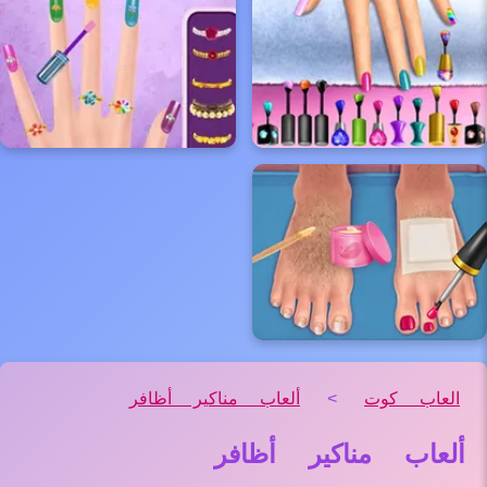
العاب كوت
>
ألعاب مناكير أظافر
ألعاب مناكير أظافر