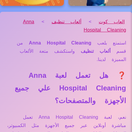
العاب كوت
>
ألعاب تنظيف
>
Anna
Hospital Cleaning
استمتع بلعب
Anna Hospital Cleaning
من
قسم
ألعاب تنظيف
واستكشف متعة الألعاب
المميزة لدينا.
❓ هل تعمل لعبة Anna
Hospital Cleaning علي جميع
الأجهزة والمتصفحات؟
نعم، لعبة Anna Hospital Cleaning تعمل
مباشرة أونلاين عبر جميع الأجهزة مثل الكمبيوتر،