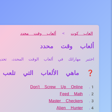
العاب كوت
>
ألعاب وقت محدد
ألعاب وقت محدد
اختبر مهاراتك في ألعاب الوقت المحدد، تحديا
❓ ماهي الألعاب التي تلعب 
Don't Screw Up Online
Feed Math
Master Checkers
Alien Hunter