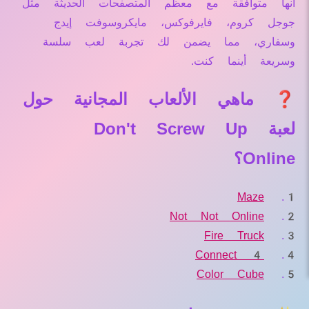
أنها متوافقة مع معظم المتصفحات الحديثة مثل
جوجل كروم، فايرفوكس، مايكروسوفت إيدج
وسفاري، مما يضمن لك تجربة لعب سلسة
وسريعة أينما كنت.
❓ ماهي الألعاب المجانية حول
لعبة Don't Screw Up
Online؟
Maze
Not Not Online
Fire Truck
Connect 4
Color Cube