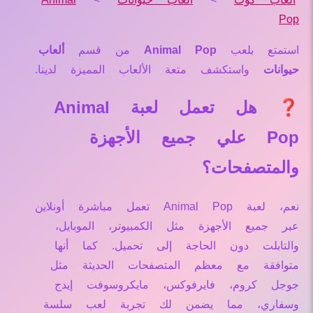
Pop
استمتع بلعب
Animal Pop
من قسم
ألعاب
حيوانات
واستكشف متعة الألعاب المميزة لدينا.
❓ هل تعمل لعبة Animal
Pop علي جميع الأجهزة
والمتصفحات؟
نعم، لعبة Animal Pop تعمل مباشرة أونلاين
عبر جميع الأجهزة مثل الكمبيوتر، الموبايل،
والتابلت دون الحاجة إلى تحميل. كما أنها
متوافقة مع معظم المتصفحات الحديثة مثل
جوجل كروم، فايرفوكس، مايكروسوفت إيدج
وسفاري، مما يضمن لك تجربة لعب سلسة