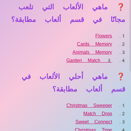
❓ ماهي الألعاب التي تلعب
مجانًا في قسم ألعاب مطابقة؟
Flowers
Cards Memory
Animals Memory
Garden Match 3
❓ ماهي أحلي الألعاب في
قسم ألعاب مطابقة؟
Christmas Sweeper
Match Drop
Sweet Connect
Christmas Time