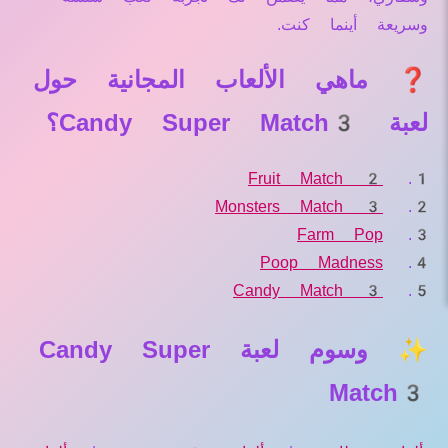
وسريعة أينما كنت.
❓ ماهي الألعاب المجانية حول
لعبة Candy Super Match3؟
Fruit Match 2
Monsters Match 3
Farm Pop
Poop Madness
Candy Match 3
✨ وسوم لعبة Candy Super
Match3