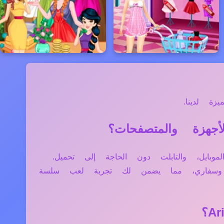
ة لدينا.
 الكمبيوتر، الموبايل، والتابلت دون الحاجة إلى تحميل.
ج وسفاري، مما يضمن لك تجربة لعب سلسة