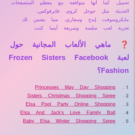
تحميل. كما أنها متوافقة مع معظم المتصفحات
الحديثة مثل جوجل كروم، فايرفوكس،
مايكروسوفت إيدج وسفاري، مما يضمن لك
تجربة لعب سلسة وسريعة أينما كنت.
❓ ماهي الألعاب المجانية حول
لعبة Frozen Sisters Facebook
Fashion؟
Princesses May Day Shopping
Sisters Christmas Shopping Spree
Elsa Pool Party Online Shopping
Elsa And Jack's Love Family Ball
Baby Elsa Winter Shopping Spree