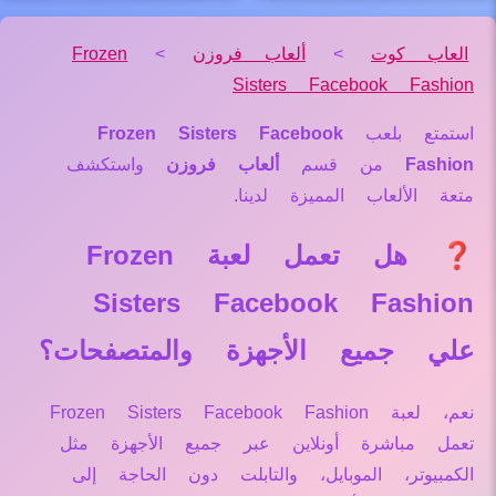
العاب كوت
>
ألعاب فروزن
>
Frozen
Sisters Facebook Fashion
استمتع بلعب
Frozen Sisters Facebook
Fashion
من قسم
ألعاب فروزن
واستكشف
متعة الألعاب المميزة لدينا.
❓ هل تعمل لعبة Frozen
Sisters Facebook Fashion
علي جميع الأجهزة والمتصفحات؟
نعم، لعبة Frozen Sisters Facebook Fashion
تعمل مباشرة أونلاين عبر جميع الأجهزة مثل
الكمبيوتر، الموبايل، والتابلت دون الحاجة إلى