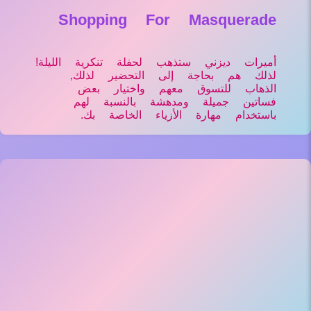
Shopping For Masquerade
أميرات ديزني ستذهب لحفلة تنكرية الليلة!
لذلك هم بحاجة إلى التحضير لذلك,
الذهاب للتسوق معهم واختيار بعض
فساتين جميلة ومدهشة بالنسبة لهم
باستخدام مهارة الأزياء الخاصة بك.