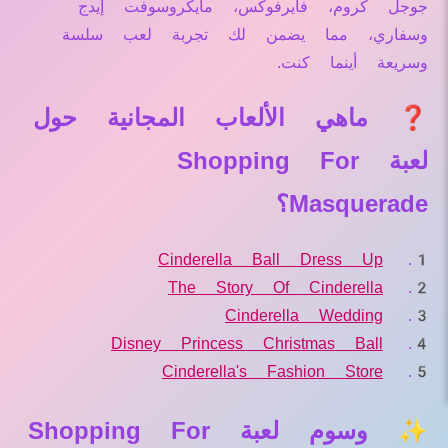
جوجل كروم، فايرفوكس، مايكروسوفت إيدج
وسفاري، مما يضمن لك تجربة لعب سلسة
وسريعة أينما كنت.
❓ ماهي الألعاب المجانية حول
لعبة Shopping For
Masquerade؟
Cinderella Ball Dress Up
The Story Of Cinderella
Cinderella Wedding
Disney Princess Christmas Ball
Cinderella's Fashion Store
✨ وسوم لعبة Shopping For