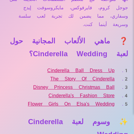
جوجل كروم، فايرفوكس، مايكروسوفت إيدج
وسفاري، مما يضمن لك تجربة لعب سلسة
وسريعة أينما كنت.
❓ ماهي الألعاب المجانية حول
لعبة Cinderella Wedding؟
Cinderella Ball Dress Up
The Story Of Cinderella
Disney Princess Christmas Ball
Cinderella's Fashion Store
Flower Girls On Elsa's Wedding
✨ وسوم لعبة Cinderella