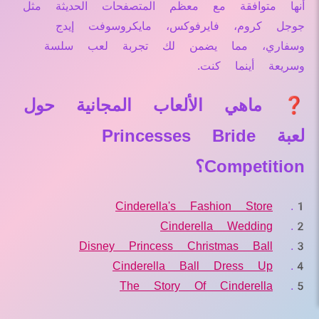
أنها متوافقة مع معظم المتصفحات الحديثة مثل
جوجل كروم، فايرفوكس، مايكروسوفت إيدج
وسفاري، مما يضمن لك تجربة لعب سلسة
وسريعة أينما كنت.
❓ ماهي الألعاب المجانية حول
لعبة Princesses Bride
Competition؟
Cinderella's Fashion Store
Cinderella Wedding
Disney Princess Christmas Ball
Cinderella Ball Dress Up
The Story Of Cinderella