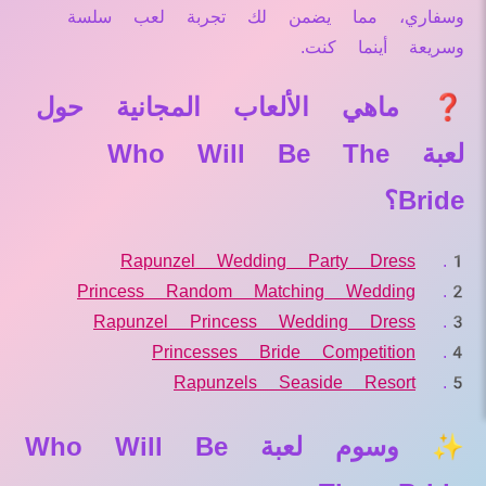
وسفاري، مما يضمن لك تجربة لعب سلسة
وسريعة أينما كنت.
❓ ماهي الألعاب المجانية حول
لعبة Who Will Be The
Bride؟
Rapunzel Wedding Party Dress
Princess Random Matching Wedding
Rapunzel Princess Wedding Dress
Princesses Bride Competition
Rapunzels Seaside Resort
✨ وسوم لعبة Who Will Be