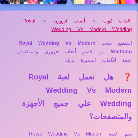
العاب كوت
>
ألعاب فروزن
>
Royal
Wedding Vs Modern Wedding
استمتع بلعب
Royal Wedding Vs Modern
Wedding
من قسم
ألعاب فروزن
واستكشف
متعة الألعاب المميزة لدينا.
❓ هل تعمل لعبة Royal
Wedding Vs Modern
Wedding علي جميع الأجهزة
والمتصفحات؟
نعم، لعبة Royal Wedding Vs Modern