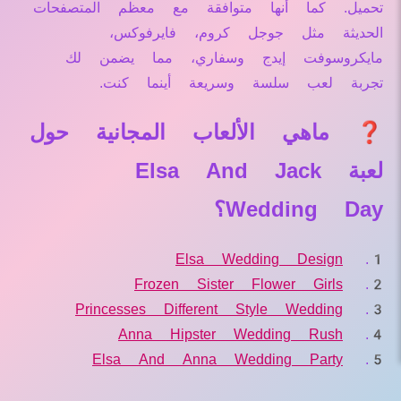
تحميل. كما أنها متوافقة مع معظم المتصفحات
الحديثة مثل جوجل كروم، فايرفوكس،
مايكروسوفت إيدج وسفاري، مما يضمن لك
تجربة لعب سلسة وسريعة أينما كنت.
❓ ماهي الألعاب المجانية حول
لعبة Elsa And Jack
Wedding Day؟
Elsa Wedding Design
Frozen Sister Flower Girls
Princesses Different Style Wedding
Anna Hipster Wedding Rush
Elsa And Anna Wedding Party