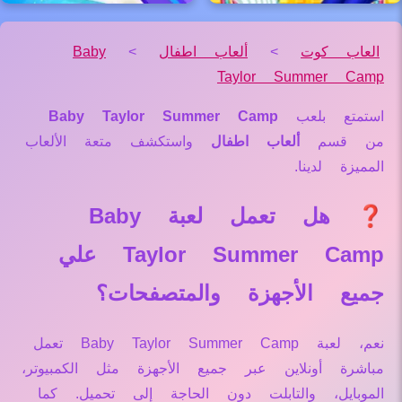
العاب كوت
>
ألعاب اطفال
>
Baby
Taylor Summer Camp
استمتع بلعب
Baby Taylor Summer Camp
من قسم
ألعاب اطفال
واستكشف متعة الألعاب
المميزة لدينا.
❓ هل تعمل لعبة Baby
Taylor Summer Camp علي
جميع الأجهزة والمتصفحات؟
نعم، لعبة Baby Taylor Summer Camp تعمل
مباشرة أونلاين عبر جميع الأجهزة مثل الكمبيوتر،
الموبايل، والتابلت دون الحاجة إلى تحميل. كما