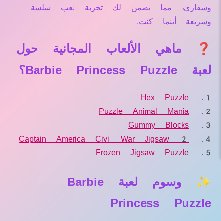
وسفاري، مما يضمن لك تجربة لعب سلسة
وسريعة أينما كنت.
❓ ماهي الألعاب المجانية حول
لعبة Barbie Princess Puzzle؟
Hex Puzzle
Puzzle Animal Mania
Gummy Blocks
Captain America Civil War Jigsaw 2
Frozen Jigsaw Puzzle
✨ وسوم لعبة Barbie
Princess Puzzle