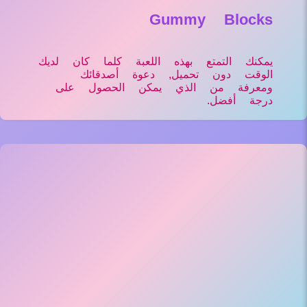
Gummy Blocks
يمكنك التمتع بهذه اللعبة كلما كان لديك
الوقت دون تحميل, دعوة أصدقائك
ومعرفة من الذي يمكن الحصول على
درجة أفضل.