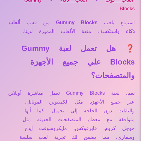
Blocks
استمتع بلعب
Gummy Blocks
من قسم
ألعاب
ذكاء
واستكشف متعة الألعاب المميزة لدينا.
❓ هل تعمل لعبة Gummy
Blocks علي جميع الأجهزة
والمتصفحات؟
نعم، لعبة Gummy Blocks تعمل مباشرة أونلاين
عبر جميع الأجهزة مثل الكمبيوتر، الموبايل،
والتابلت دون الحاجة إلى تحميل. كما أنها
متوافقة مع معظم المتصفحات الحديثة مثل
جوجل كروم، فايرفوكس، مايكروسوفت إيدج
وسفاري، مما يضمن لك تجربة لعب سلسة