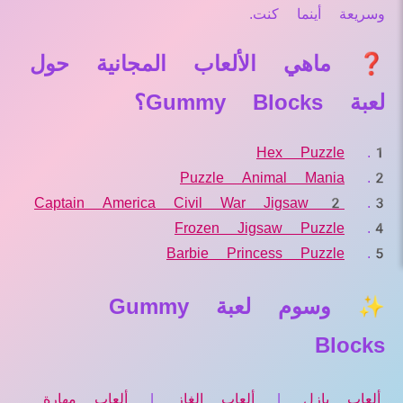
وسريعة أينما كنت.
❓ ماهي الألعاب المجانية حول
لعبة Gummy Blocks؟
Hex Puzzle
Puzzle Animal Mania
Captain America Civil War Jigsaw 2
Frozen Jigsaw Puzzle
Barbie Princess Puzzle
✨ وسوم لعبة Gummy
Blocks
ألعاب بازل
|
ألعاب الغاز
|
ألعاب مهارة