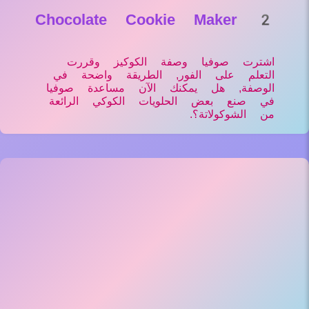
Chocolate Cookie Maker 2
اشترت صوفيا وصفة الكوكيز وقررت
التعلم على الفور, الطريقة واضحة في
الوصفة, هل يمكنك الآن مساعدة صوفيا
في صنع بعض الحلويات الكوكي الرائعة
من الشوكولاتة؟.