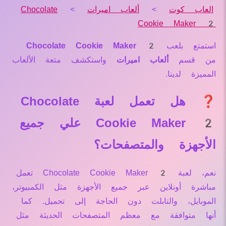
العاب كوت
>
ألعاب اميرات
>
Chocolate
Cookie Maker 2
استمتع بلعب
Chocolate Cookie Maker 2
من قسم
ألعاب اميرات
واستكشف متعة الألعاب
المميزة لدينا.
❓ هل تعمل لعبة Chocolate
Cookie Maker 2 علي جميع
الأجهزة والمتصفحات؟
نعم، لعبة Chocolate Cookie Maker 2 تعمل
مباشرة أونلاين عبر جميع الأجهزة مثل الكمبيوتر،
الموبايل، والتابلت دون الحاجة إلى تحميل. كما
أنها متوافقة مع معظم المتصفحات الحديثة مثل