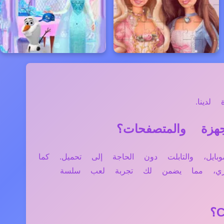
لدينا.
الكمبيوتر، الموبايل، والتابلت دون الحاجة إلى تحميل. كما
فاري، مما يضمن لك تجربة لعب سلسة