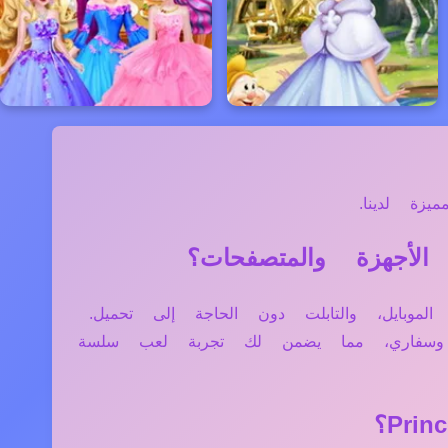
زة لدينا.
مثل الكمبيوتر، الموبايل، والتابلت دون الحاجة إلى تحميل.
ج وسفاري، مما يضمن لك تجربة لعب سلسة