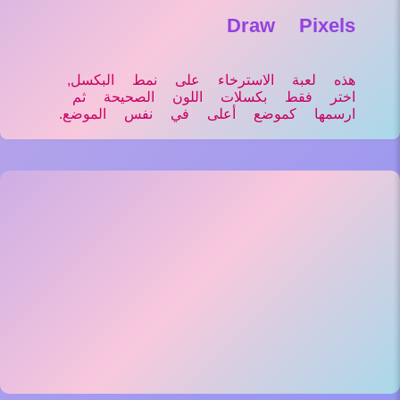
Draw Pixels
هذه لعبة الاسترخاء على نمط البكسل,
اختر فقط بكسلات اللون الصحيحة ثم
ارسمها كموضع أعلى في نفس الموضع.