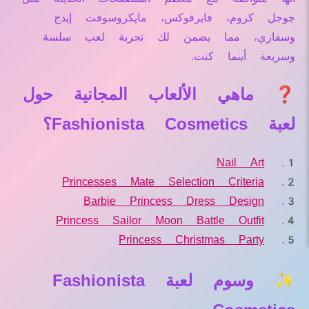
جوجل كروم، فايرفوكس، مايكروسوفت إيدج
وسفاري، مما يضمن لك تجربة لعب سلسة
وسريعة أينما كنت.
❓ ماهي الألعاب المجانية حول
لعبة Fashionista Cosmetics؟
Nail Art
Princesses Mate Selection Criteria
Barbie Princess Dress Design
Princess Sailor Moon Battle Outfit
Princess Christmas Party
✨ وسوم لعبة Fashionista